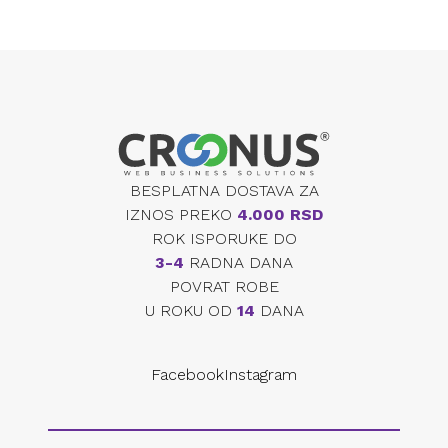
BESPLATNA DOSTAVA ZA
IZNOS PREKO
4.000 RSD
ROK ISPORUKE DO
3-4
RADNA DANA
POVRAT ROBE
U ROKU OD
14
DANA
Facebook
Instagram